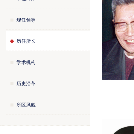
现任领导
历任所长
学术机构
历史沿革
所区风貌