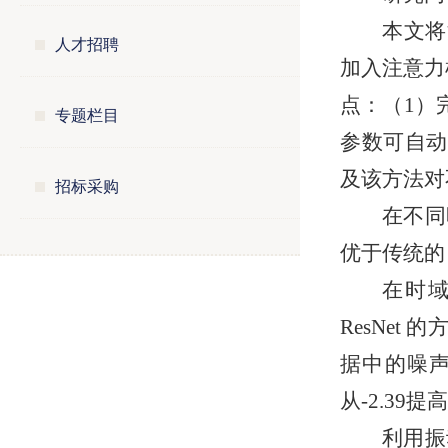
本文将
人才招聘
加入注意力
点：（1）
专题栏目
参数可自动
及该方法对
招标采购
在不同
优于传统的 
在时域
ResNe
据中的噪声
从-2.39提高
利用振