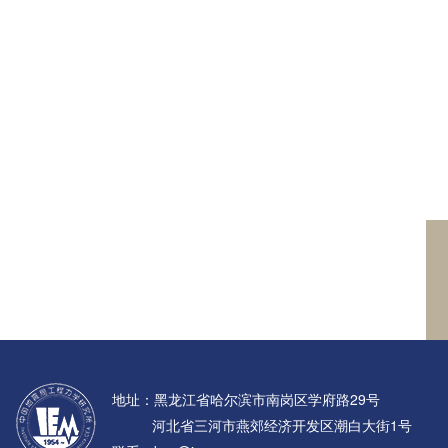
地址：黑龙江省哈尔滨市南岗区学府路29号
河北省三河市燕郊经济开发区潮白大街1号