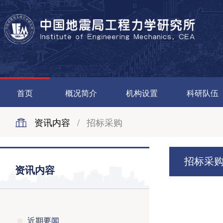
首页
概况简介
机构设置
科研队伍
资讯内容
/
招标采购
招标采
资讯内容
近期要闻