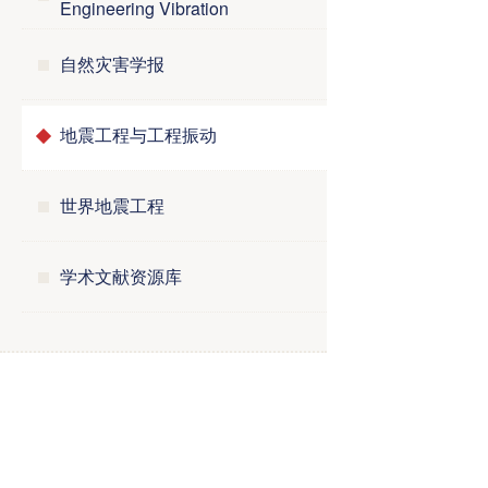
Engineering Vibration
自然灾害学报
地震工程与工程振动
世界地震工程
学术文献资源库