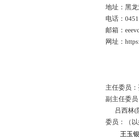
地址：黑龙
电话：0451-
邮箱：eeevc@
网址：https:/
主任委员：
副主任委员：
吕西林(院士
委员：（以
王玉