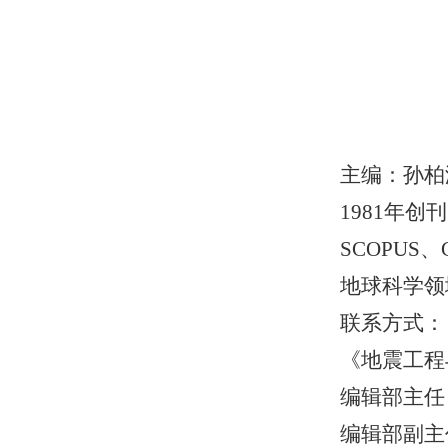
主编：孙柏
1981年创
SCOPUS
地球科学领
联系方式：
《地震工程
编辑部主任
编辑部副主