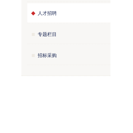
人才招聘
专题栏目
招标采购