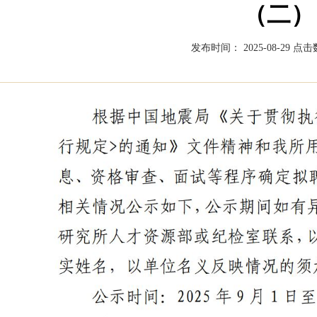
（二）
发布时间： 2025-08-29
点击数