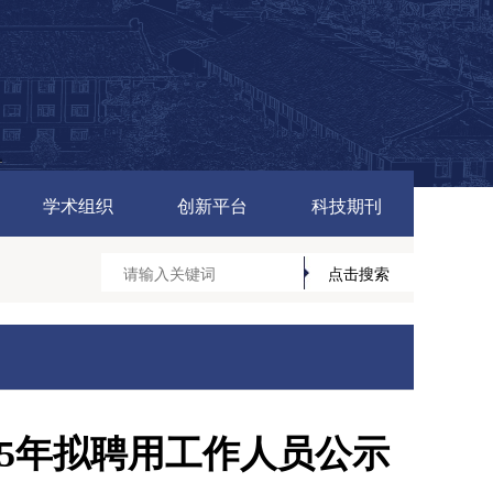
学术组织
创新平台
科技期刊
25年拟聘用工作人员公示