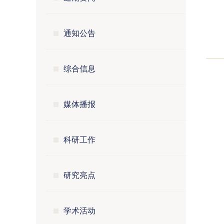
通知公告
综合信息
媒体播报
科研工作
研究亮点
学术活动