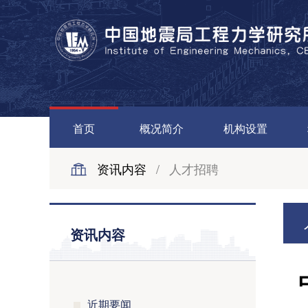
首页
概况简介
机构设置
资讯内容
/
人才招聘
资讯内容
近期要闻