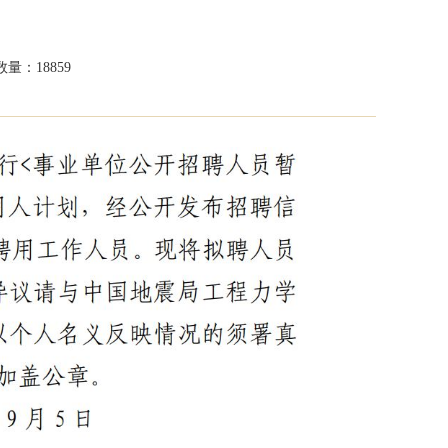
量：18859