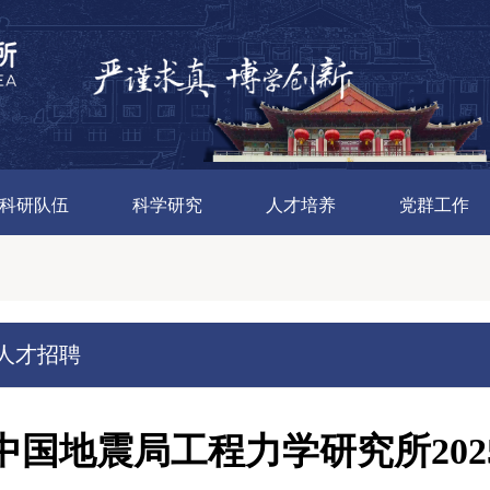
科研队伍
科学研究
人才培养
党群工作
人才招聘
中国地震局工程力学研究所20