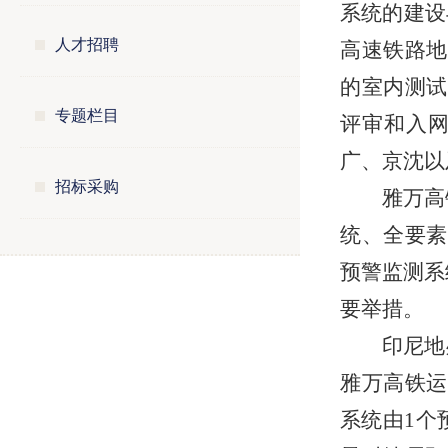
系统的建设
人才招聘
高速铁路地
的室内测试
专题栏目
评审和入
广、京沈以
招标采购
雅万高
统、全要素
预警监测系
要举措。
印尼地
雅万高铁运
系统由1个