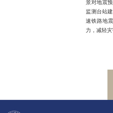
景对地震预
监测台站建
速铁路地
力，减轻灾