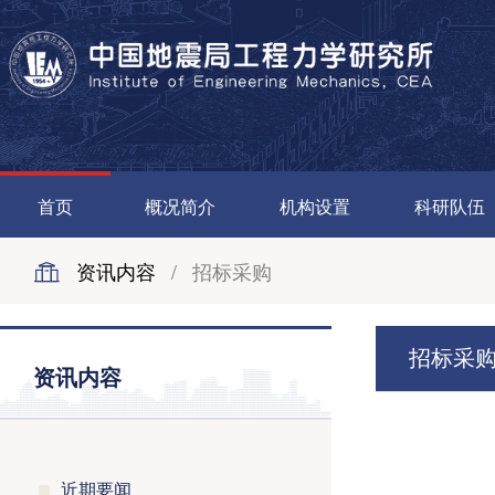
首页
概况简介
机构设置
科研队伍
资讯内容
/
招标采购
招标采
资讯内容
近期要闻