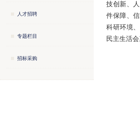
技创新、人
人才招聘
件保障、信
科研环境、
专题栏目
民主生活会
招标采购