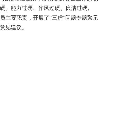
硬、能力过硬、作风过硬、廉洁过硬。
员主要职责，开展了“三虚”问题专题警示
意见建议。