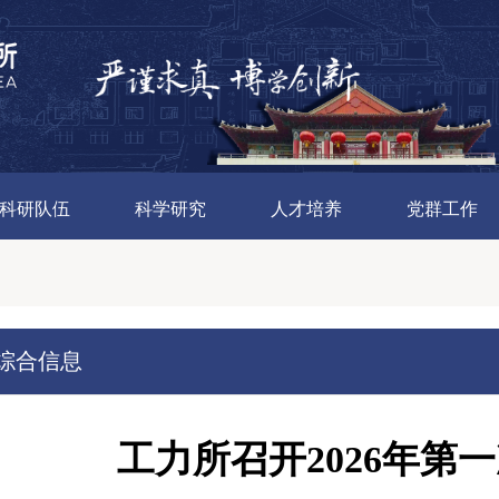
科研队伍
科学研究
人才培养
党群工作
综合信息
工力所召开2026年第