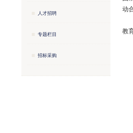
动
人才招聘
教
专题栏目
招标采购