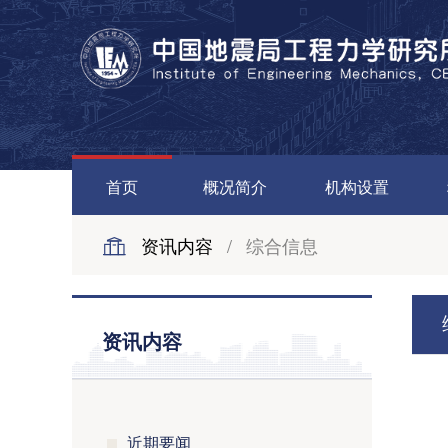
首页
概况简介
机构设置
资讯内容
/
综合信息
资讯内容
近期要闻