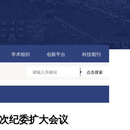
学术组织
创新平台
科技期刊
一次纪委扩大会议