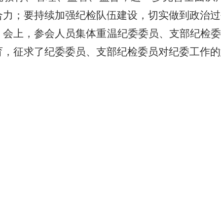
合力；要持续加强纪检队伍建设，切实做到政治过
会上，参会人员集体重温纪委委员、支部纪检委
育，征求了纪委委员、支部纪检委员对纪委工作的