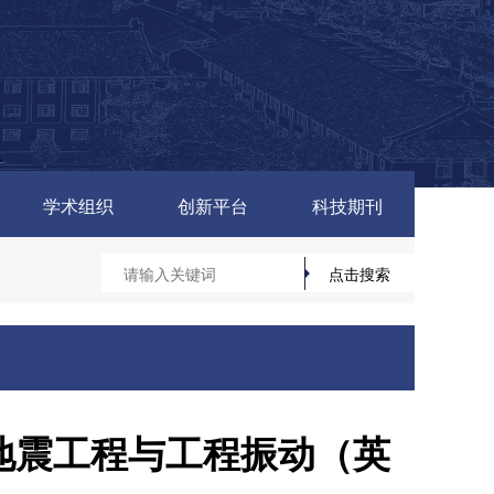
学术组织
创新平台
科技期刊
地震工程与工程振动（英