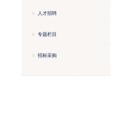
人才招聘
专题栏目
招标采购