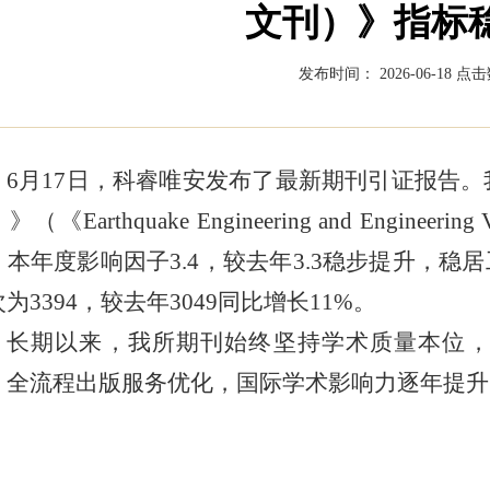
文刊）》指标
发布时间： 2026-06-18
点击
6月17日，科睿唯安发布了最新期刊引证报告
》（《Earthquake Engineering and Engine
。本年度影响因子3.4，较去年3.3稳步提升，稳
为3394，较去年3049同比增长11%。
长期以来，我所期刊始终坚持学术质量本位
、全流程出版服务优化，国际学术影响力逐年提升