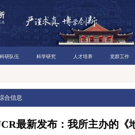
科研队伍
科学研究
人才培养
党群工作
综合信息
JCR最新发布：我所主办的《