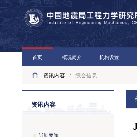
首页
概况简介
机构设置
资讯内容
/
综合信息
资讯内容
近期要闻