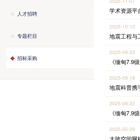
2025-11-07
学术资源平
人才招聘
2025-10-13
地震工程与工
专题栏目
2025-09-23
招标采购
《缅甸7.
2025-09-18
地震科普携
2025-08-22
《缅甸7.
2025-05-29
大跨空间网