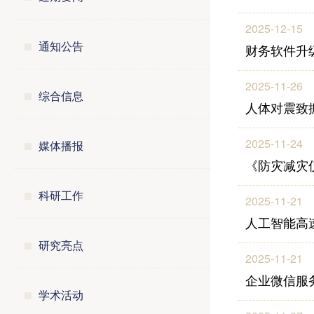
2025-12-15
通知公告
财务软件升
2025-11-26
综合信息
人体对震致
2025-11-24
媒体播报
《防灾减灾
科研工作
2025-11-21
人工智能高
研究亮点
2025-11-21
企业微信服
学术活动