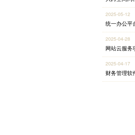
2025-05-12
统一办公平
2025-04-28
网站云服务
2025-04-17
财务管理软